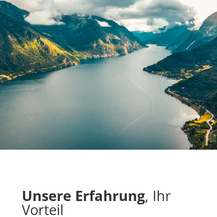
Unsere Erfahrung
, Ihr
Vorteil