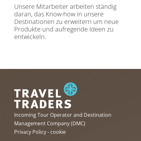
Unsere Mitarbeiter arbeiten ständig
daran, das Know-how in unsere
Destinationen zu erweitern um neue
Produkte und aufregende Ideen zu
entwickeln.
Incoming Tour Operator and Destination
Management Company (DMC)
Privacy Policy
-
cookie