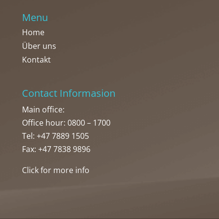
Menu
Home
Über uns
Kontakt
Contact Informasion
Main office:
Office hour: 0800 – 1700
Tel: +47 7889 1505
Fax: +47 7838 9896
Click for more info