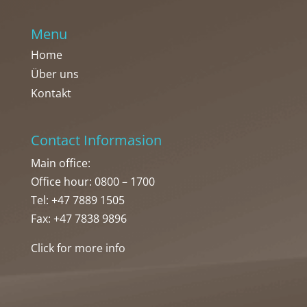
Menu
Home
Über uns
Kontakt
Contact Informasion
Main office:
Office hour: 0800 – 1700
Tel: +47 7889 1505
Fax: +47 7838 9896
Click for more info