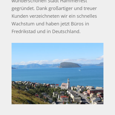
wunderschönen Stadt Hammerfest
gegründet. Dank großartiger und treuer
Kunden verzeichneten wir ein schnelles
Wachstum und haben jetzt Büros in
Fredrikstad und in Deutschland.