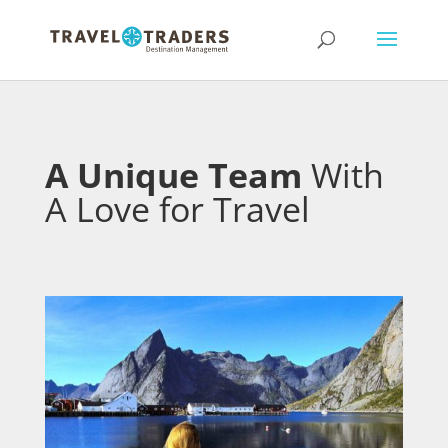
A Unique Team
With
A Love for Travel