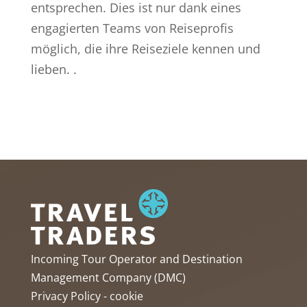
entsprechen. Dies ist nur dank eines
engagierten Teams von Reiseprofis
möglich, die ihre Reiseziele kennen und
lieben. .
Incoming Tour Operator and Destination
Management Company (DMC)
Privacy Policy
-
cookie