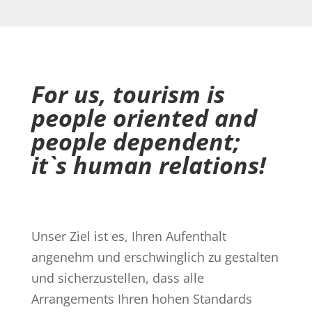
For us, tourism is
people oriented and
people dependent;
it`s human relations!
Unser Ziel ist es, Ihren Aufenthalt
angenehm und erschwinglich zu gestalten
und sicherzustellen, dass alle
Arrangements Ihren hohen Standards