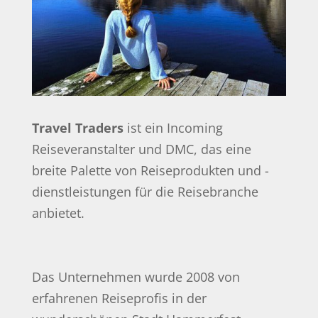
Travel Traders
ist ein Incoming
Reiseveranstalter und DMC, das eine
breite Palette von Reiseprodukten und -
dienstleistungen für die Reisebranche
anbietet.
Das Unternehmen wurde 2008 von
erfahrenen Reiseprofis in der