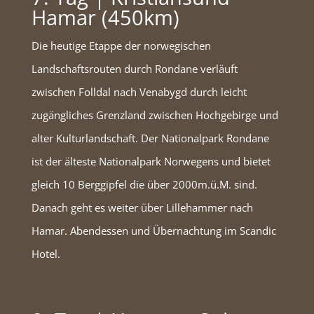
Hamar (450km)
Die heutige Etappe der norwegischen
Landschaftsrouten durch Rondane verläuft
zwischen Folldal nach Venabygd durch leicht
zugängliches Grenzland zwischen Hochgebirge und
alter Kulturlandschaft. Der Nationalpark Rondane
ist der älteste Nationalpark Norwegens und bietet
gleich 10 Berggipfel die über 2000m.ü.M. sind.
Danach geht es weiter über Lillehammer nach
Hamar. Abendessen und Übernachtung im Scandic
Hotel.