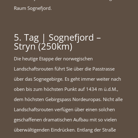
Raum Sognefjord.
5. Tag | Sognefjord –
Stryn (250km)
Die heutige Etappe der norwegischen
Landschaftsrouten führt Sie über die Passtrasse
über das Sognegebirge. Es geht immer weiter nach
oben bis zum höchsten Punkt auf 1434 m ü.d.M.,
dem höchsten Gebirgspass Nordeuropas. Nicht alle
Landschaftsrouten verfügen über einen solchen
geschaffenen dramatischen Aufbau mit so vielen
überwältigenden Eindrücken. Entlang der Straße