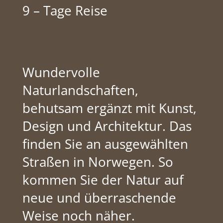
9 – Tage Reise
Wundervolle
Naturlandschaften,
behutsam ergänzt mit Kunst,
Design und Architektur. Das
finden Sie an ausgewählten
Straßen in Norwegen. So
kommen Sie der Natur auf
neue und überraschende
Weise noch näher.