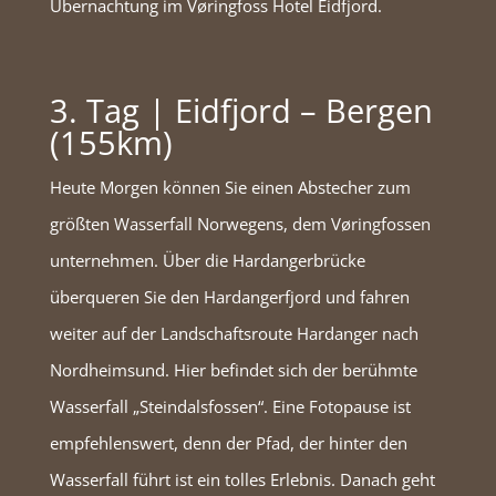
Übernachtung im Vøringfoss Hotel Eidfjord.
3. Tag | Eidfjord – Bergen
(155km)
Heute Morgen können Sie einen Abstecher zum
größten Wasserfall Norwegens, dem Vøringfossen
unternehmen. Über die Hardangerbrücke
überqueren Sie den Hardangerfjord und fahren
weiter auf der Landschaftsroute Hardanger nach
Nordheimsund. Hier befindet sich der berühmte
Wasserfall „Steindalsfossen“. Eine Fotopause ist
empfehlenswert, denn der Pfad, der hinter den
Wasserfall führt ist ein tolles Erlebnis. Danach geht