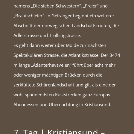
namens „Die sieben Schwestern“, „Freier“ und
„Brautschleier“. In Geiranger beginnt ein weiterer
Abschnitt der norwegischen Landschaftsrouten, die
Adlerstrasse und Trollstigstrasse.
Es geht dann weiter über Molde zur nächsten
Spektakulären Strasse, die Atlantikstrasse. Der 8474
m lange „Atlanterhavsveien“ führt über acht mehr
oder weniger mächtigen Brücken durch die
zerklüftete Schärenlandschaft und gilt als eine der
wohl spannendsten Küststrecken ganz Europas.
Abendessen und Übernachtung in Kristiansund.
7. Tag | Kristiansund –