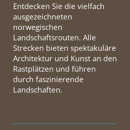
Entdecken Sie die vielfach
ausgezeichneten
norwegischen
Landschaftsrouten. Alle
Strecken bieten spektakuläre
Architektur und Kunst an den
Rastplätzen und führen
durch faszinierende
Landschaften.