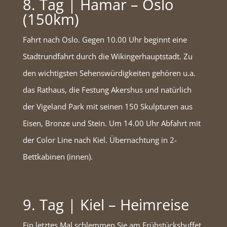
8. Tag | Hamar – Oslo
(150km)
Fahrt nach Oslo. Gegen 10.00 Uhr beginnt eine
Stadtrundfahrt durch die Wikingerhauptstadt. Zu
den wichtigsten Sehenswürdigkeiten gehören u.a.
das Rathaus, die Festung Akershus und natürlich
der Vigeland Park mit seinen 150 Skulpturen aus
Eisen, Bronze und Stein. Um 14.00 Uhr Abfahrt mit
der Color Line nach Kiel. Übernachtung in 2-
Bettkabinen (innen).
9. Tag | Kiel – Heimreise
Ein letztes Mal schlemmen Sie am Frühstücksbuffet,