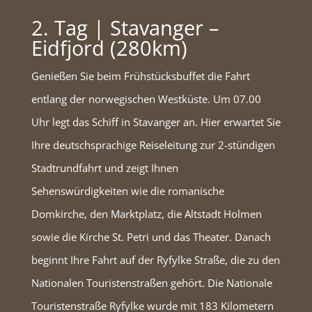
2. Tag | Stavanger –
Eidfjord (280km)
Genießen Sie beim Frühstücksbuffet die Fahrt
entlang der norwegischen Westküste. Um 07.00
Uhr legt das Schiff in Stavanger an. Hier erwartet Sie
Ihre deutschsprachige Reiseleitung zur 2-stündigen
Stadtrundfahrt und zeigt Ihnen
Sehenswürdigkeiten wie die romanische
Domkirche, den Marktplatz, die Altstadt Holmen
sowie die Kirche St. Petri und das Theater. Danach
beginnt Ihre Fahrt auf der Ryfylke Straße, die zu den
Nationalen Touristenstraßen gehört. Die Nationale
Touristenstraße Ryfylke wurde mit 183 Kilometern