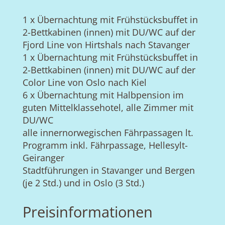
1 x Übernachtung mit Frühstücksbuffet in
2-Bettkabinen (innen) mit DU/WC auf der
Fjord Line von Hirtshals nach Stavanger
1 x Übernachtung mit Frühstücksbuffet in
2-Bettkabinen (innen) mit DU/WC auf der
Color Line von Oslo nach Kiel
6 x Übernachtung mit Halbpension im
guten Mittelklassehotel, alle Zimmer mit
DU/WC
alle innernorwegischen Fährpassagen lt.
Programm inkl. Fährpassage, Hellesylt-
Geiranger
Stadtführungen in Stavanger und Bergen
(je 2 Std.) und in Oslo (3 Std.)
Preisinformationen