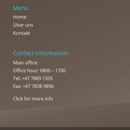
Menu
Home
Über uns
Kontakt
Contact Informasion
Main office:
Office hour: 0800 – 1700
Tel: +47 7889 1505
Fax: +47 7838 9896
Click for more info