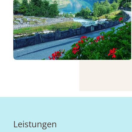
Leistungen