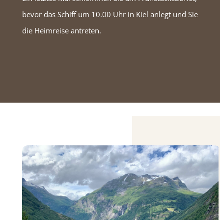
bevor das Schiff um 10.00 Uhr in Kiel anlegt und Sie
die Heimreise antreten.