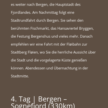
es weiter nach Bergen, die Hauptstadt des
Fjordlandes. Am Nachmittag folgt eine
Stadtrundfahrt durch Bergen. Sie sehen den
berühmten Fischmarkt, das Hansaviertel Bryggen,
die Festung Bergenshus und vieles mehr. Danach
empfehlen wir eine Fahrt mit der Fløibahn zur
Stadtberg Fløien, wo Sie die herrliche Aussicht über
die Stadt und die vorgelagerte Küste genießen
können. Abendessen und Übernachtung in der
Stadtmitte.
4. Tag | Bergen –
Sognefjord (330km)