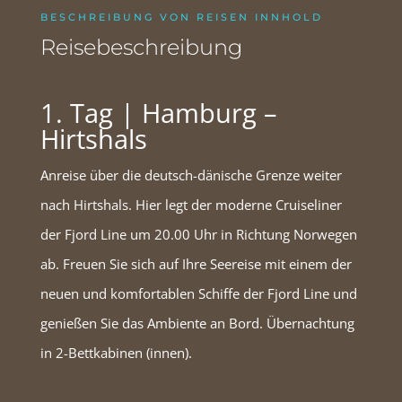
BESCHREIBUNG VON REISEN INNHOLD
Reisebeschreibung
1. Tag | Hamburg –
Hirtshals
Anreise über die deutsch-dänische Grenze weiter
nach Hirtshals. Hier legt der moderne Cruiseliner
der Fjord Line um 20.00 Uhr in Richtung Norwegen
ab. Freuen Sie sich auf Ihre Seereise mit einem der
neuen und komfortablen Schiffe der Fjord Line und
genießen Sie das Ambiente an Bord. Übernachtung
in 2-Bettkabinen (innen).