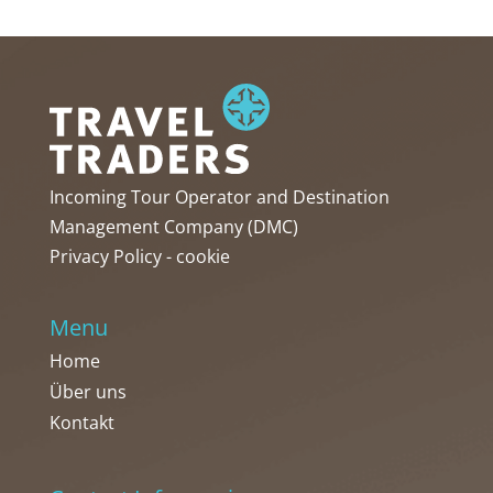
Incoming Tour Operator and Destination
Management Company (DMC)
Privacy Policy
-
cookie
Menu
Home
Über uns
Kontakt