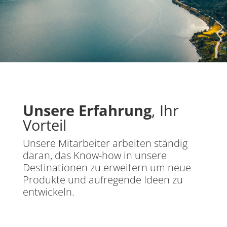
Unsere Erfahrung
, Ihr
Vorteil
Unsere Mitarbeiter arbeiten ständig
daran, das Know-how in unsere
Destinationen zu erweitern um neue
Produkte und aufregende Ideen zu
entwickeln.